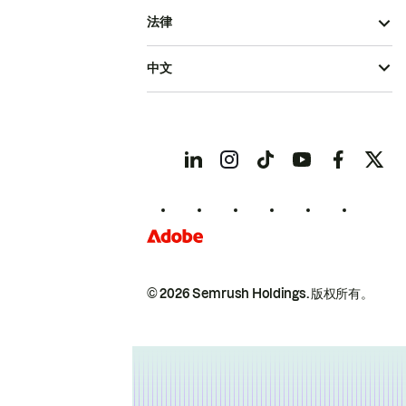
法律
中文
© 2026 Semrush Holdings.
版权所有。