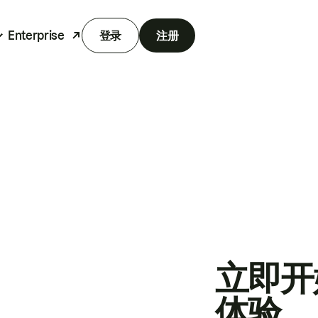
Enterprise
登录
注册
立即开
体验