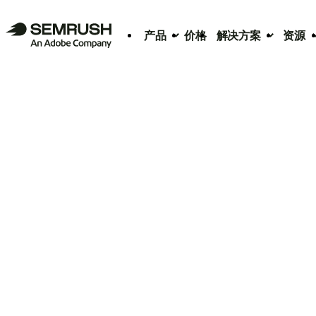
产品
价格
解决方案
资源