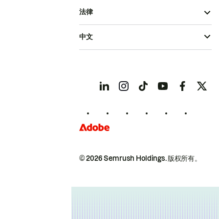
法律
中文
© 2026 Semrush Holdings.
版权所有。