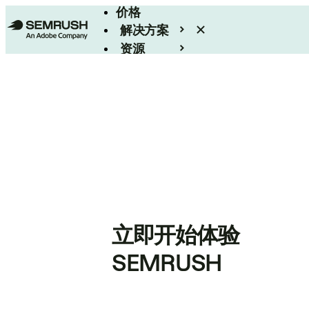
价格
解决方案
资源
Enterprise
立即开始体验
SEMRUSH