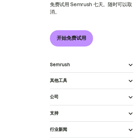
免费试用 Semrush 七天。随时可以取
消。
开始免费试用
Semrush
其他工具
公司
支持
行业新闻