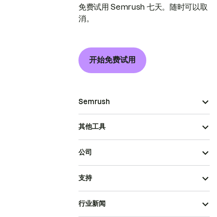
免费试用 Semrush 七天。随时可以取
消。
开始免费试用
Semrush
其他工具
公司
支持
行业新闻