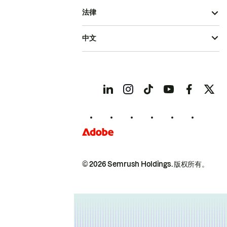
法律
中文
© 2026 Semrush Holdings.
版权所有。