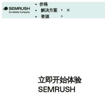
价格
解决方案
资源
Enterprise
立即开始体验
SEMRUSH