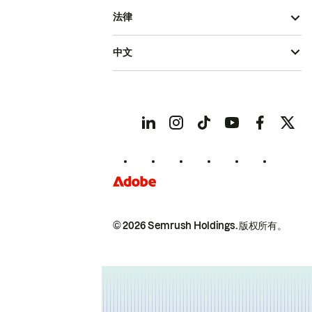
法律
中文
© 2026 Semrush Holdings.
版权所有。