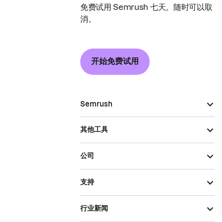
免费试用 Semrush 七天。随时可以取
消。
开始免费试用
Semrush
其他工具
公司
支持
行业新闻