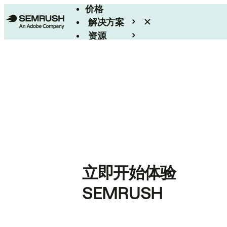
价格
解决方案
资源
Enterprise
立即开始体验
SEMRUSH