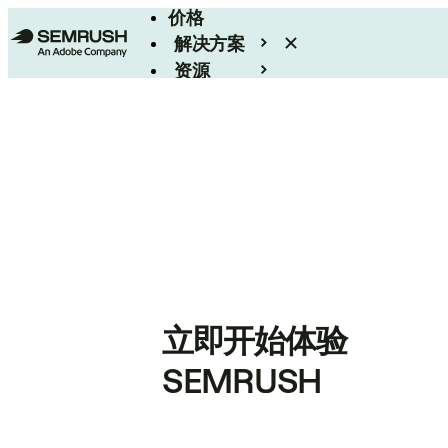
价格
解决方案
资源
Enterprise
立即开始体验
SEMRUSH