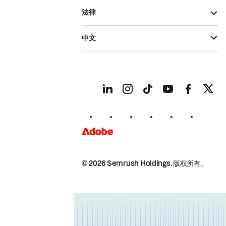
法律
中文
© 2026 Semrush Holdings.
版权所有。