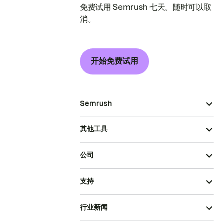
免费试用 Semrush 七天。随时可以取
消。
开始免费试用
Semrush
其他工具
公司
支持
行业新闻