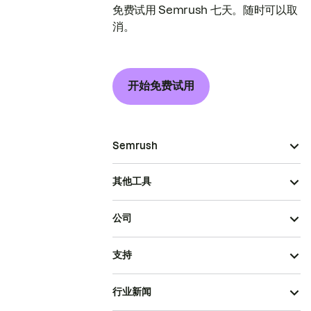
免费试用 Semrush 七天。随时可以取
消。
开始免费试用
Semrush
其他工具
公司
支持
行业新闻