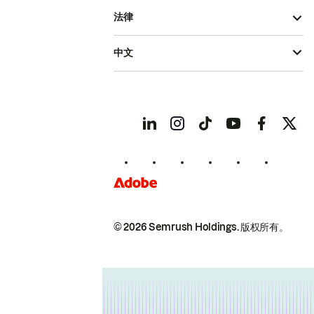
法律
中文
© 2026 Semrush Holdings.
版权所有。