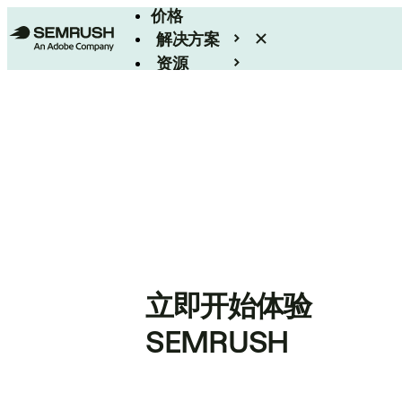
价格
解决方案
资源
Enterprise
立即开始体验
SEMRUSH