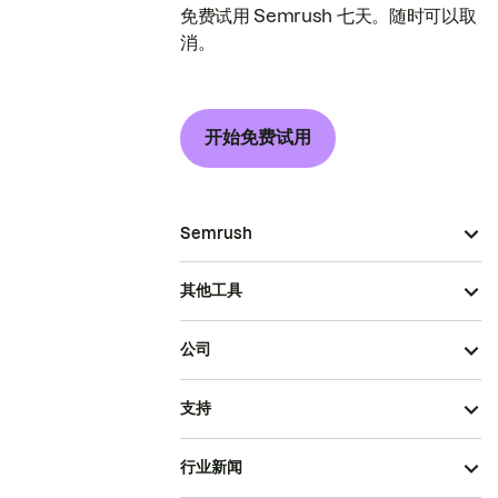
免费试用 Semrush 七天。随时可以取
消。
开始免费试用
Semrush
其他工具
公司
支持
行业新闻