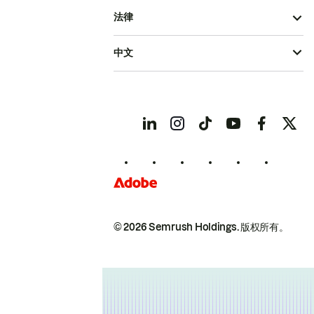
法律
中文
© 2026 Semrush Holdings.
版权所有。