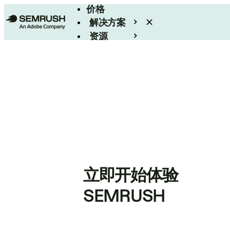
价格
解决方案
资源
Enterprise
立即开始体验
SEMRUSH