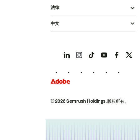
法律
中文
© 2026 Semrush Holdings.
版权所有。