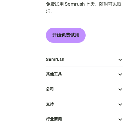
免费试用 Semrush 七天。随时可以取
消。
开始免费试用
Semrush
其他工具
公司
支持
行业新闻