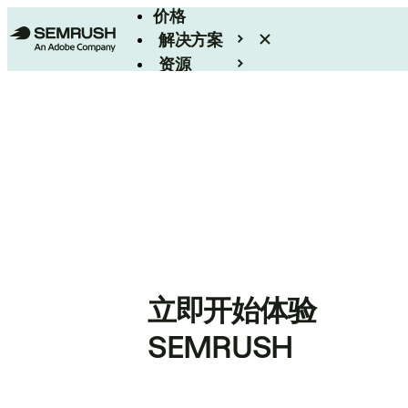
价格
解决方案
资源
Enterprise
立即开始体验
SEMRUSH