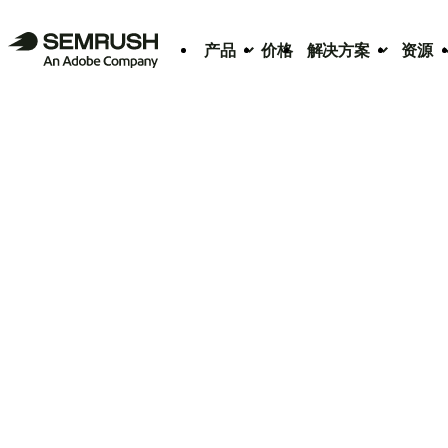
产品
价格
解决方案
资源