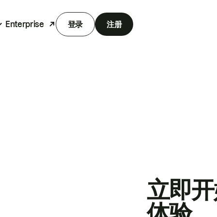
Enterprise
登录
注册
立即开
体验