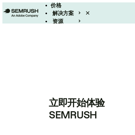
价格
解决方案
资源
Enterprise
立即开始体验
SEMRUSH