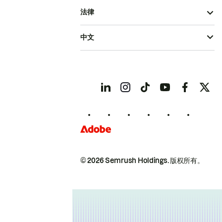
法律
中文
© 2026 Semrush Holdings.
版权所有。