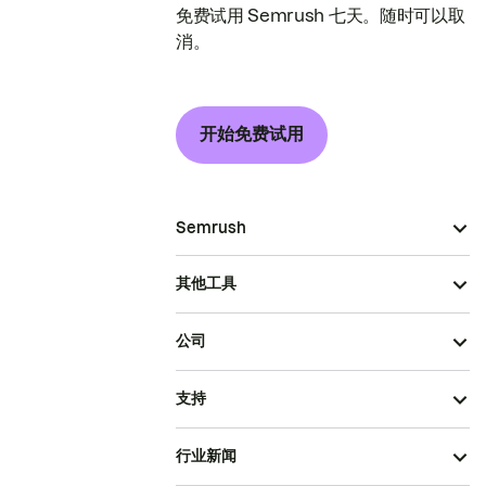
免费试用 Semrush 七天。随时可以取
消。
开始免费试用
Semrush
其他工具
公司
支持
行业新闻