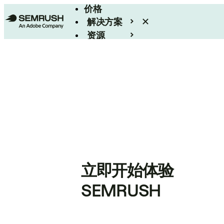
价格
解决方案
资源
Enterprise
立即开始体验
SEMRUSH