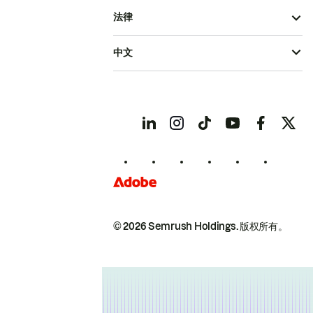
法律
中文
© 2026 Semrush Holdings.
版权所有。