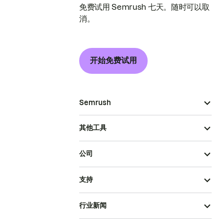
免费试用 Semrush 七天。随时可以取
消。
开始免费试用
Semrush
其他工具
公司
支持
行业新闻