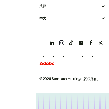
法律
中文
© 2026 Semrush Holdings.
版权所有。