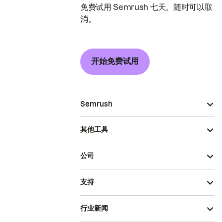
免费试用 Semrush 七天。随时可以取
消。
开始免费试用
Semrush
其他工具
公司
支持
行业新闻