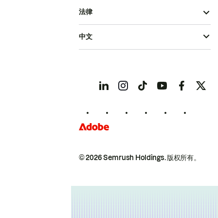
法律
中文
© 2026 Semrush Holdings.
版权所有。