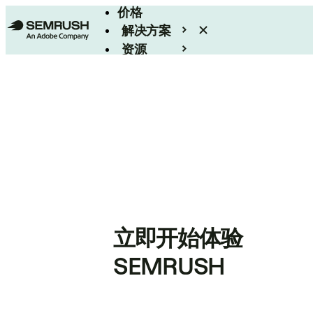
价格
解决方案
资源
Enterprise
立即开始体验
SEMRUSH