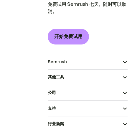
免费试用 Semrush 七天。随时可以取
消。
开始免费试用
Semrush
其他工具
公司
支持
行业新闻