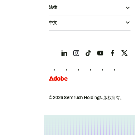
法律
中文
© 2026 Semrush Holdings.
版权所有。