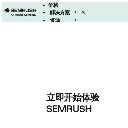
价格
解决方案
资源
Enterprise
立即开始体验
SEMRUSH