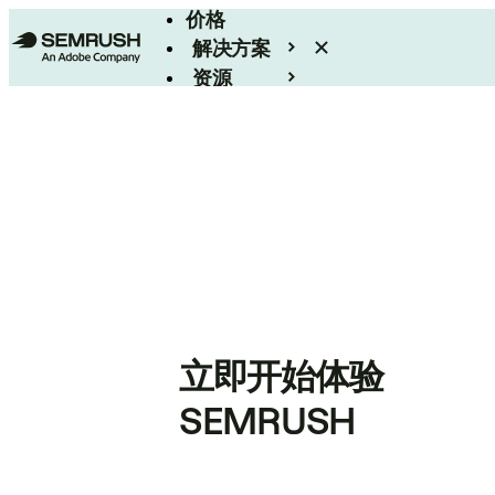
价格
解决方案
资源
Enterprise
立即开始体验
SEMRUSH