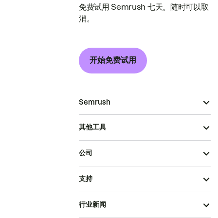
免费试用 Semrush 七天。随时可以取
消。
开始免费试用
Semrush
其他工具
公司
支持
行业新闻