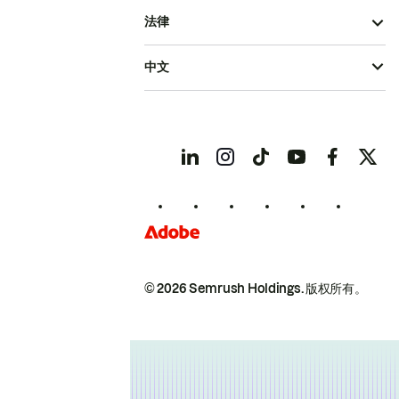
法律
中文
© 2026 Semrush Holdings.
版权所有。