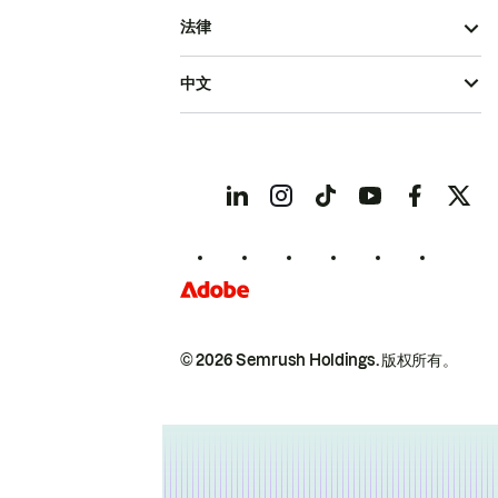
法律
中文
© 2026 Semrush Holdings.
版权所有。