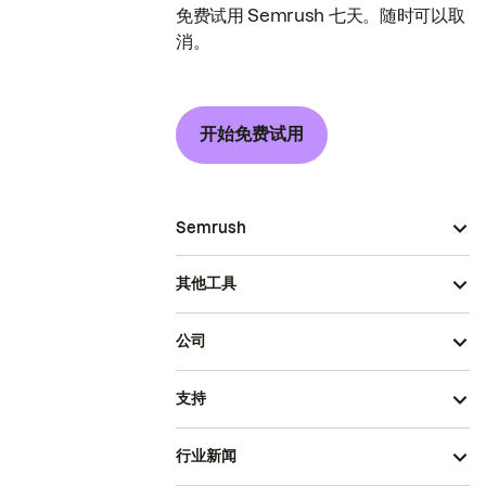
免费试用 Semrush 七天。随时可以取
消。
开始免费试用
Semrush
其他工具
公司
支持
行业新闻