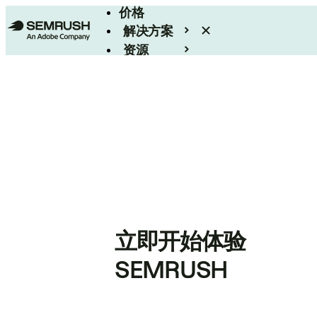
价格
解决方案
资源
Enterprise
立即开始体验
SEMRUSH