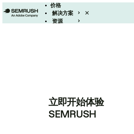
价格
解决方案
资源
Enterprise
立即开始体验
SEMRUSH