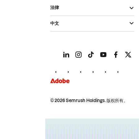
法律
中文
© 2026 Semrush Holdings.
版权所有。