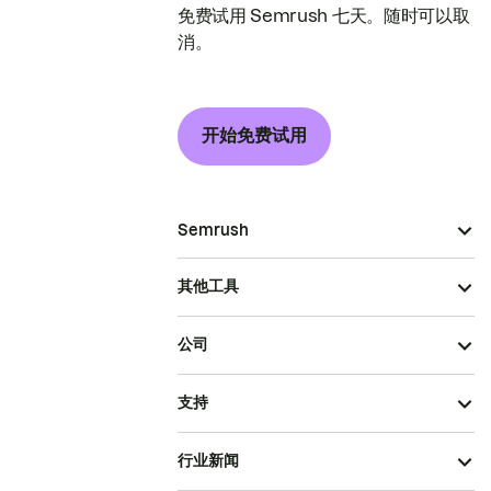
免费试用 Semrush 七天。随时可以取
消。
开始免费试用
Semrush
其他工具
公司
支持
行业新闻