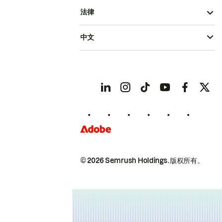
法律
中文
© 2026 Semrush Holdings.
版权所有。