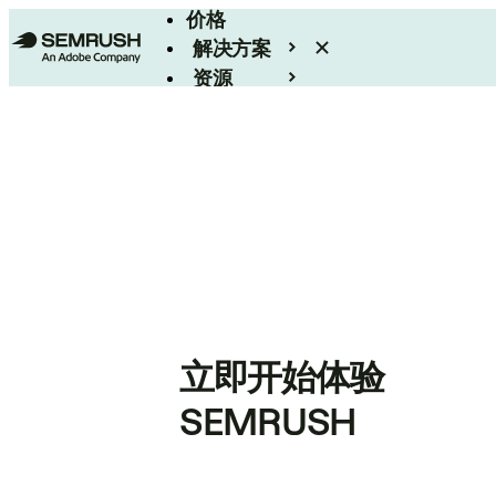
价格
解决方案
资源
Enterprise
立即开始体验
SEMRUSH