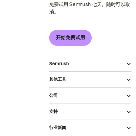
免费试用 Semrush 七天。随时可以取
消。
开始免费试用
Semrush
其他工具
公司
支持
行业新闻