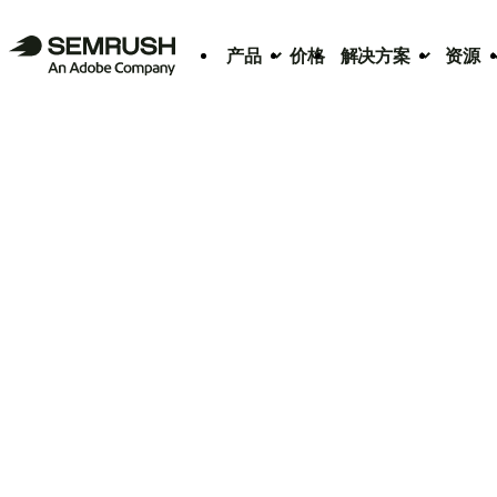
产品
价格
解决方案
资源