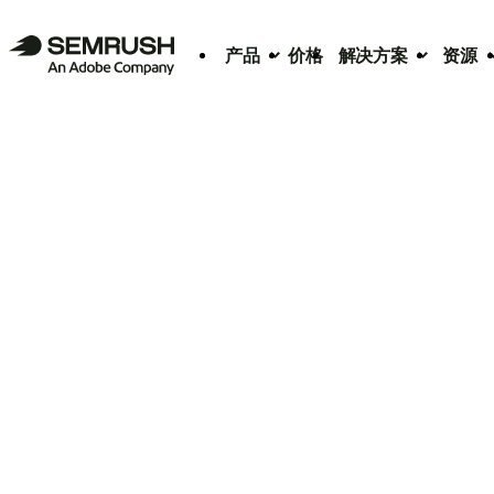
产品
价格
解决方案
资源