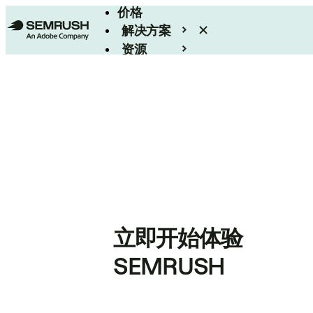
价格
解决方案
资源
Enterprise
立即开始体验
SEMRUSH