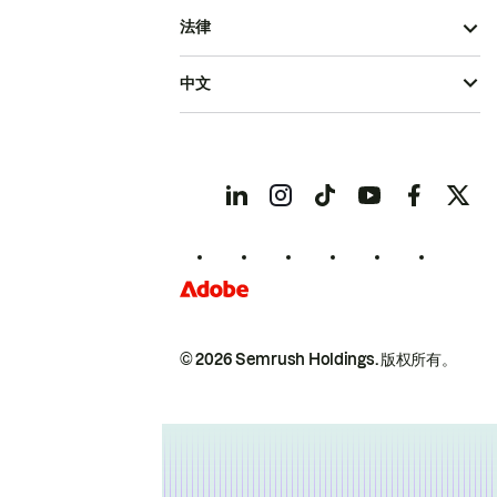
法律
中文
© 2026 Semrush Holdings.
版权所有。