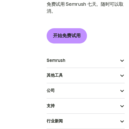
免费试用 Semrush 七天。随时可以取
消。
开始免费试用
Semrush
其他工具
公司
支持
行业新闻