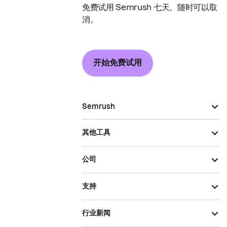
免费试用 Semrush 七天。随时可以取
消。
开始免费试用
Semrush
其他工具
公司
支持
行业新闻