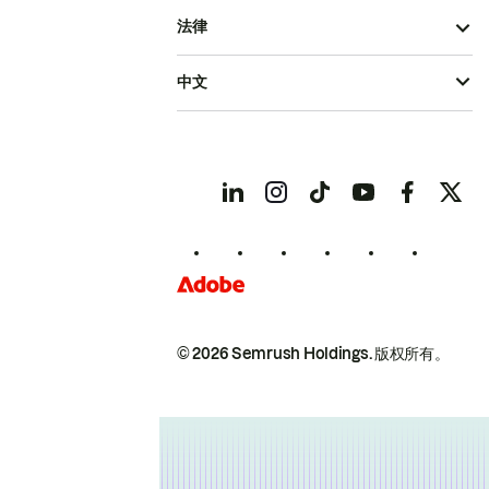
法律
中文
© 2026 Semrush Holdings.
版权所有。