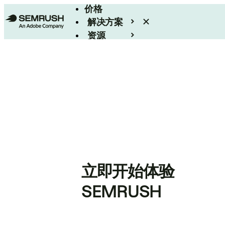
价格
解决方案
资源
Enterprise
立即开始体验
SEMRUSH