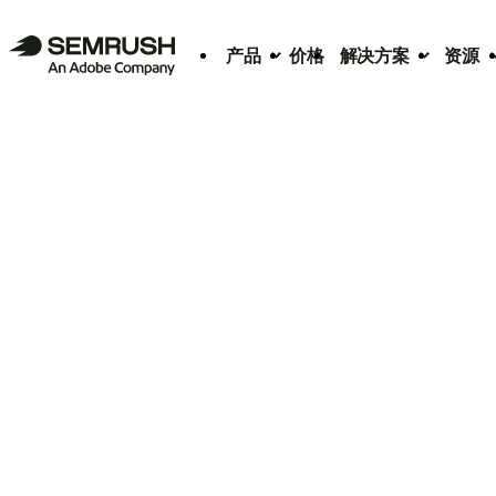
产品
价格
解决方案
资源