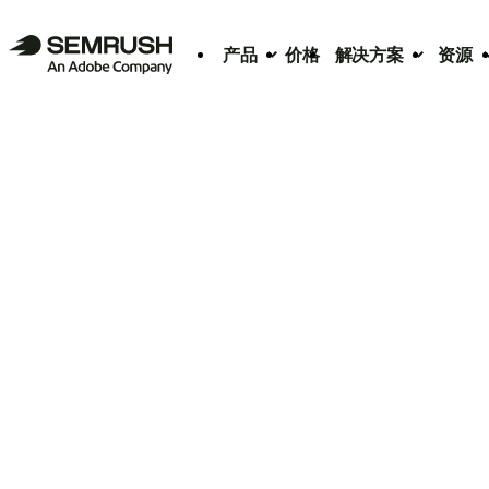
产品
价格
解决方案
资源