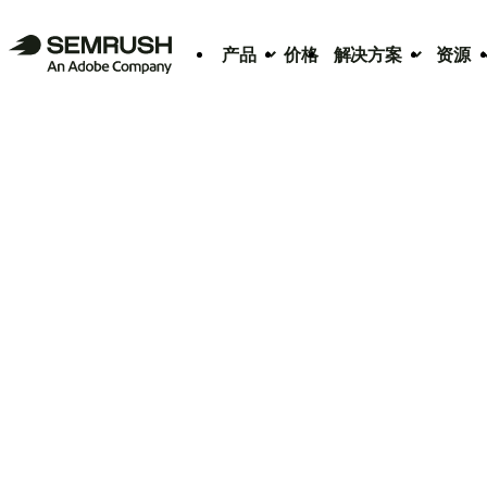
产品
价格
解决方案
资源