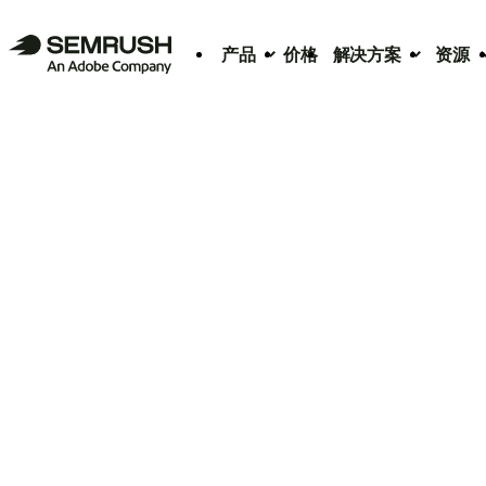
产品
价格
解决方案
资源