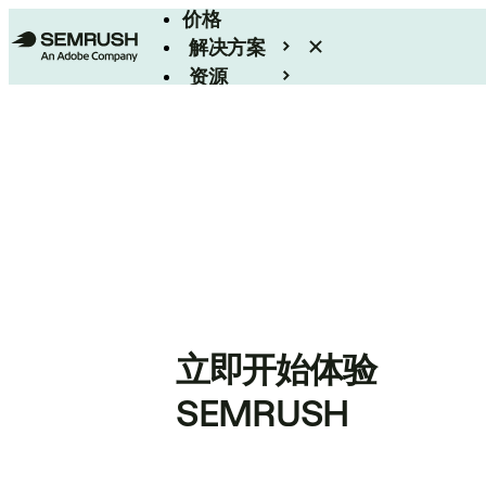
价格
解决方案
资源
Enterprise
立即开始体验
SEMRUSH