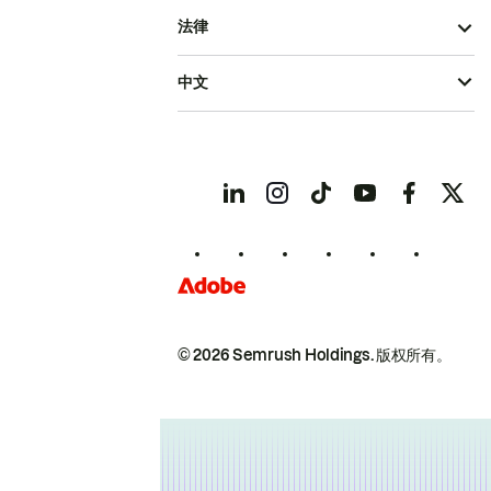
法律
中文
© 2026 Semrush Holdings.
版权所有。