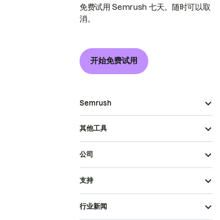
免费试用 Semrush 七天。随时可以取
消。
开始免费试用
Semrush
其他工具
公司
支持
行业新闻