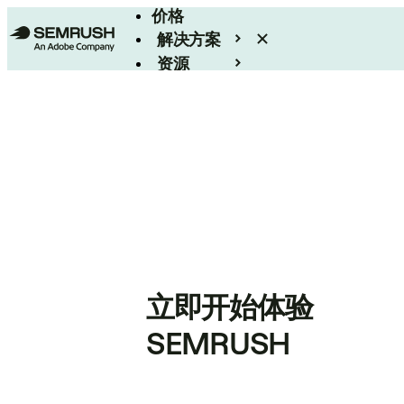
价格
解决方案
资源
Enterprise
立即开始体验
SEMRUSH