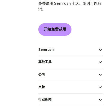
免费试用 Semrush 七天。随时可以取
消。
开始免费试用
Semrush
其他工具
公司
支持
行业新闻