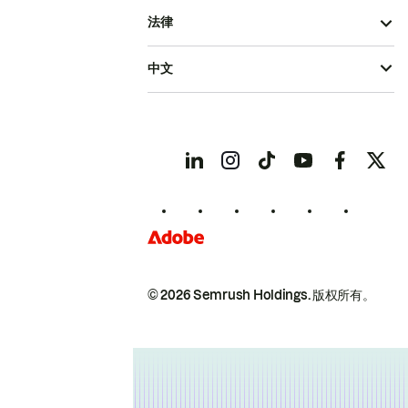
法律
中文
© 2026 Semrush Holdings.
版权所有。