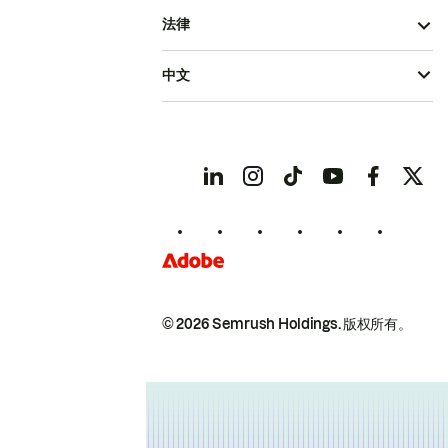
法律
中文
© 2026 Semrush Holdings.
版权所有。