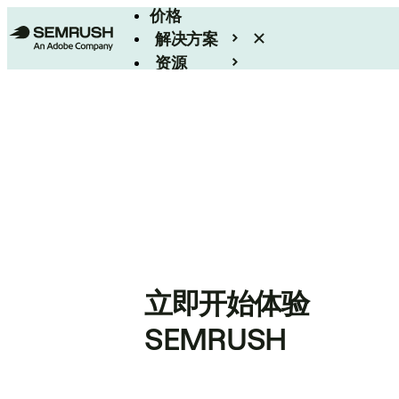
价格
解决方案
资源
Enterprise
立即开始体验
SEMRUSH