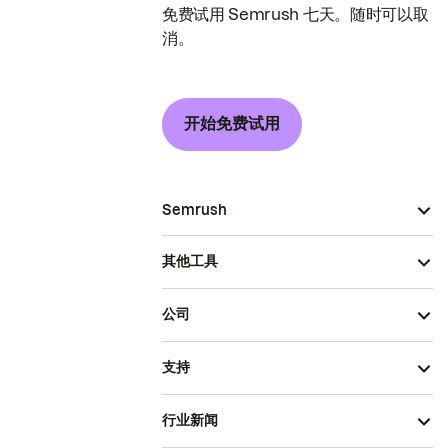
免费试用 Semrush 七天。随时可以取
消。
开始免费试用
Semrush
其他工具
公司
支持
行业新闻