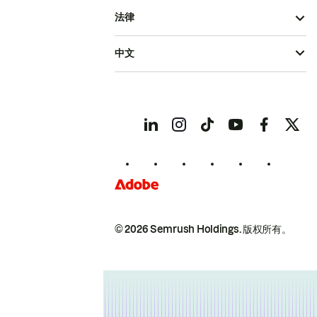
法律
中文
© 2026 Semrush Holdings.
版权所有。