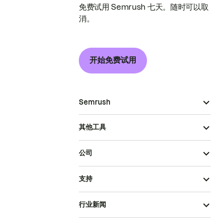
免费试用 Semrush 七天。随时可以取
消。
开始免费试用
Semrush
其他工具
公司
支持
行业新闻