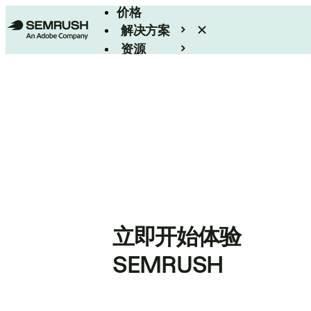
价格
解决方案
资源
Enterprise
立即开始体验
SEMRUSH