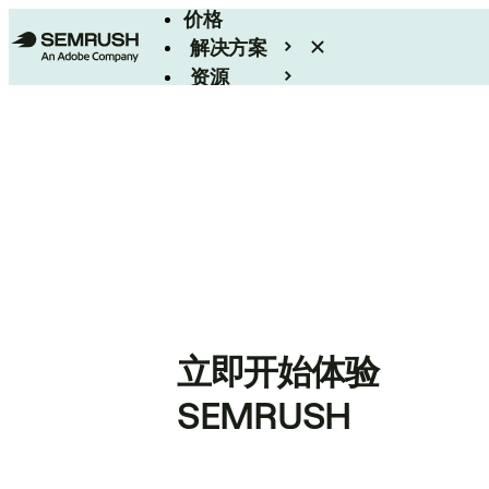
价格
解决方案
资源
Enterprise
立即开始体验
SEMRUSH