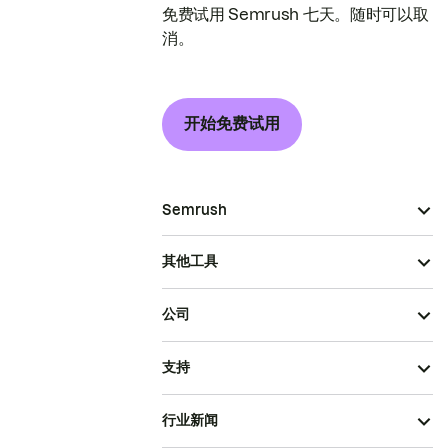
免费试用 Semrush 七天。随时可以取
消。
开始免费试用
Semrush
其他工具
公司
支持
行业新闻