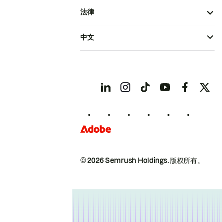
法律
中文
© 2026 Semrush Holdings.
版权所有。