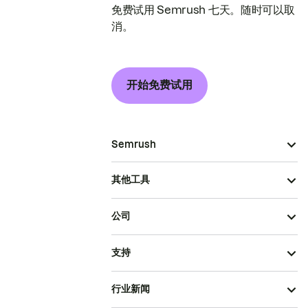
免费试用 Semrush 七天。随时可以取
消。
开始免费试用
Semrush
其他工具
公司
支持
行业新闻