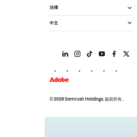
法律
中文
© 2026 Semrush Holdings.
版权所有。