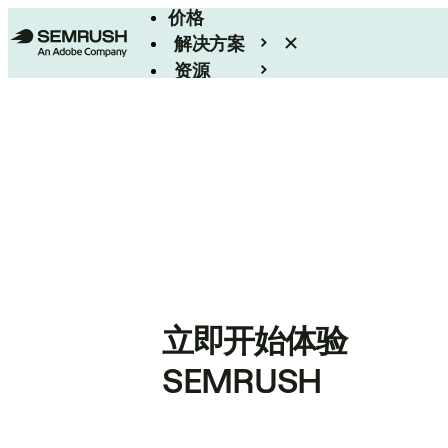
价格
解决方案
资源
Enterprise
立即开始体验
SEMRUSH