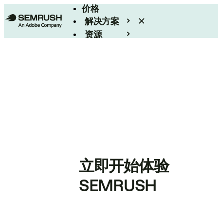
价格
解决方案
资源
Enterprise
立即开始体验
SEMRUSH