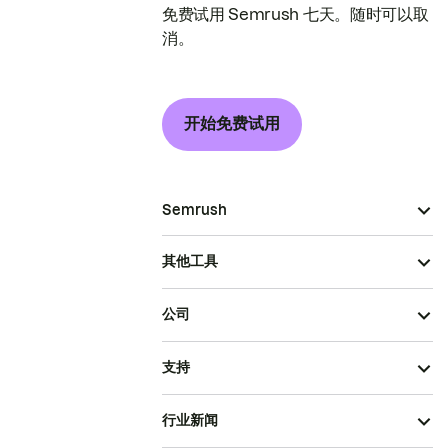
免费试用 Semrush 七天。随时可以取
消。
开始免费试用
Semrush
其他工具
公司
支持
行业新闻