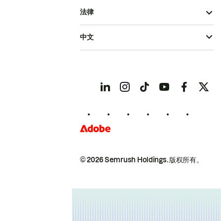
法律
中文
© 2026 Semrush Holdings.
版权所有。