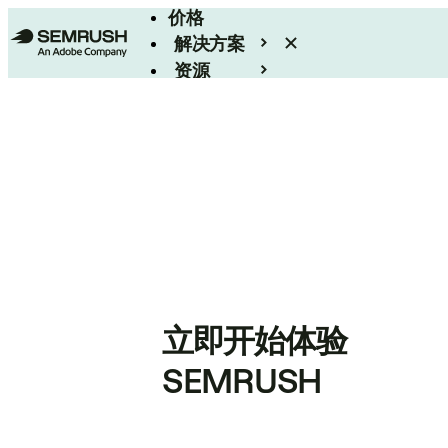
价格
解决方案
资源
Enterprise
立即开始体验
SEMRUSH