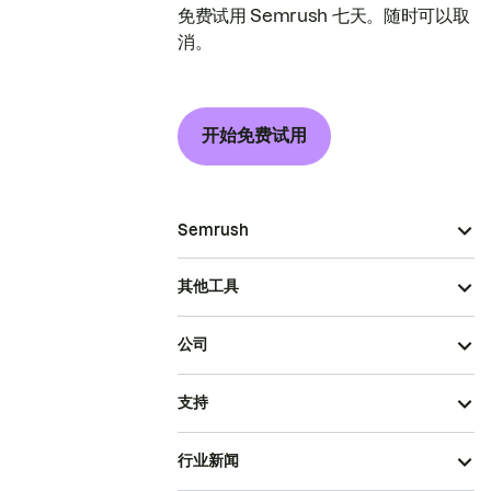
免费试用 Semrush 七天。随时可以取
消。
开始免费试用
Semrush
其他工具
公司
支持
行业新闻