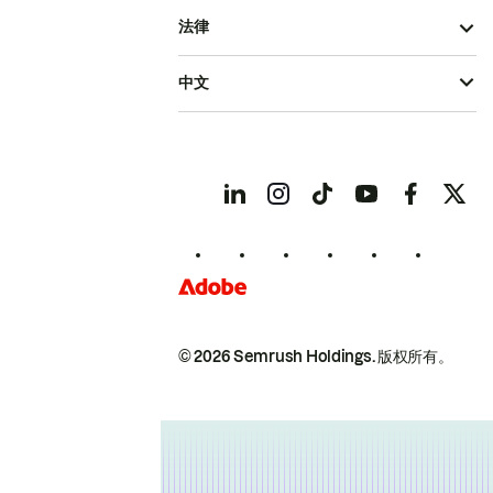
法律
中文
© 2026 Semrush Holdings.
版权所有。