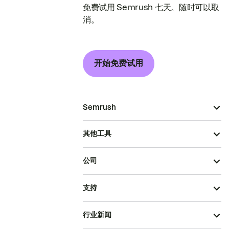
免费试用 Semrush 七天。随时可以取
消。
开始免费试用
Semrush
其他工具
公司
支持
行业新闻