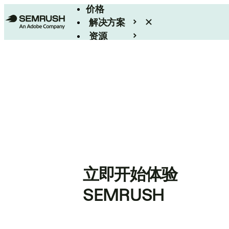
价格
解决方案
资源
Enterprise
立即开始体验
SEMRUSH