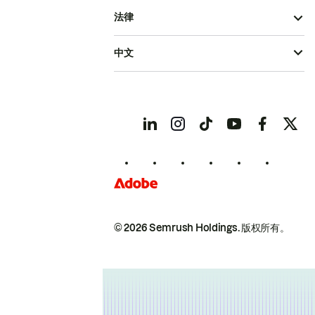
法律
中文
© 2026 Semrush Holdings.
版权所有。