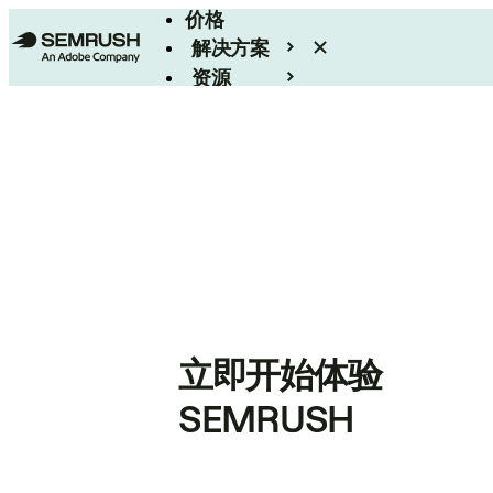
价格
解决方案
资源
Enterprise
立即开始体验
SEMRUSH