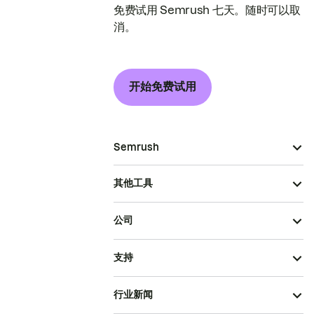
免费试用 Semrush 七天。随时可以取
消。
开始免费试用
Semrush
其他工具
公司
支持
行业新闻