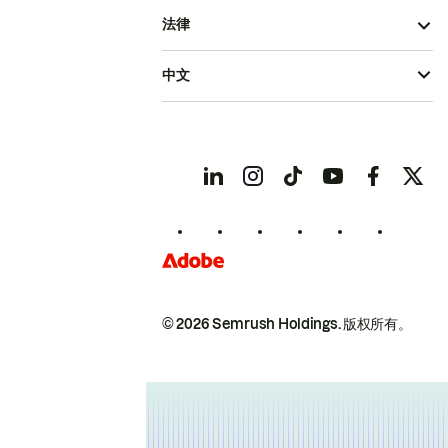
法律
中文
© 2026 Semrush Holdings.
版权所有。