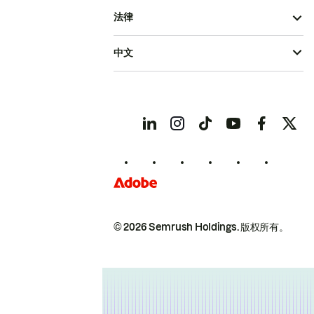
法律
中文
© 2026 Semrush Holdings.
版权所有。