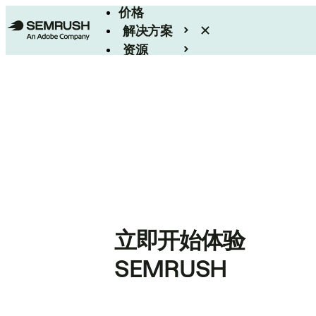
价格
解决方案
资源
Enterprise
立即开始体验
SEMRUSH