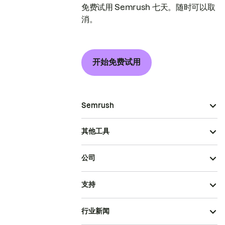
免费试用 Semrush 七天。随时可以取
消。
开始免费试用
Semrush
其他工具
公司
支持
行业新闻