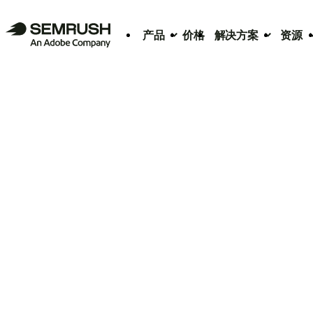
产品
价格
解决方案
资源