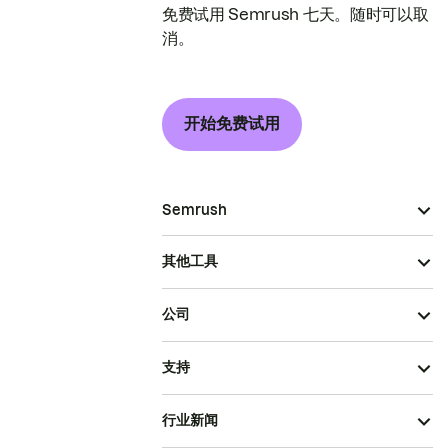
免费试用 Semrush 七天。随时可以取
消。
开始免费试用
Semrush
其他工具
公司
支持
行业新闻