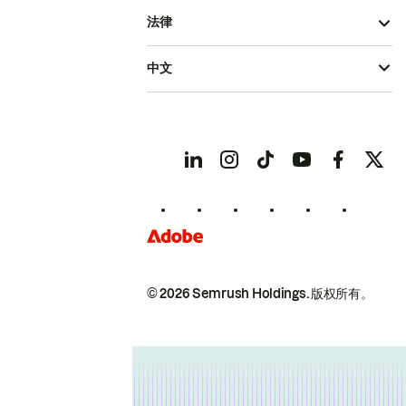
法律
中文
© 2026 Semrush Holdings.
版权所有。