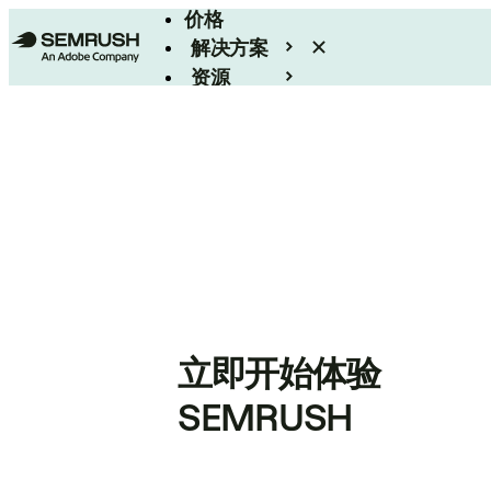
价格
解决方案
资源
Enterprise
立即开始体验
SEMRUSH