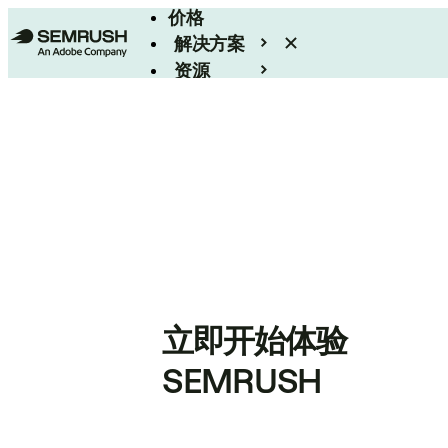
价格
解决方案
资源
Enterprise
立即开始体验
SEMRUSH