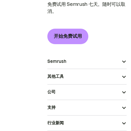
免费试用 Semrush 七天。随时可以取
消。
开始免费试用
Semrush
其他工具
公司
支持
行业新闻