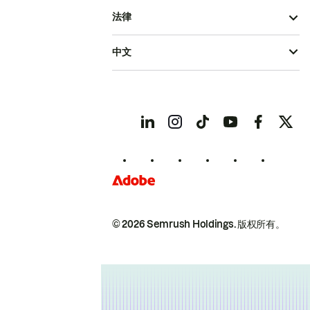
法律
中文
© 2026 Semrush Holdings.
版权所有。