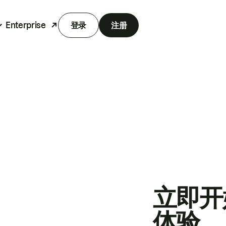
Enterprise
登录
注册
立即开
体验