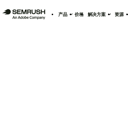
产品
价格
解决方案
资源