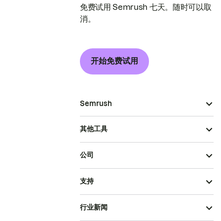
免费试用 Semrush 七天。随时可以取
消。
开始免费试用
Semrush
其他工具
公司
支持
行业新闻