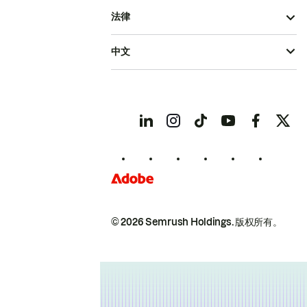
法律
中文
© 2026 Semrush Holdings.
版权所有。