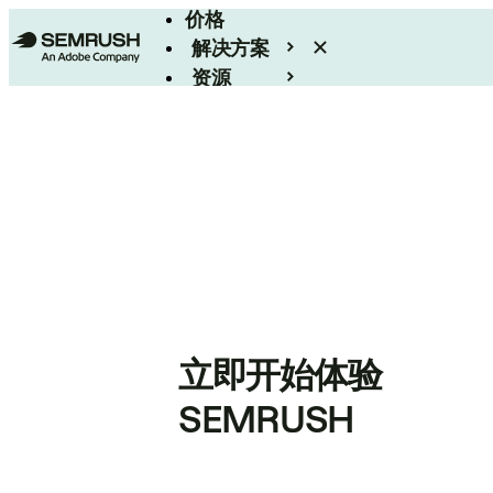
价格
解决方案
资源
Enterprise
立即开始体验
SEMRUSH