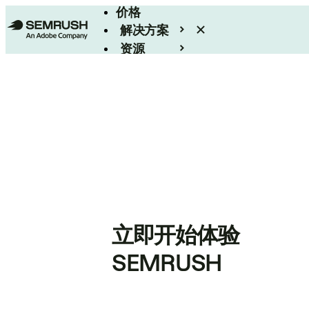
价格
解决方案
资源
Enterprise
立即开始体验
SEMRUSH