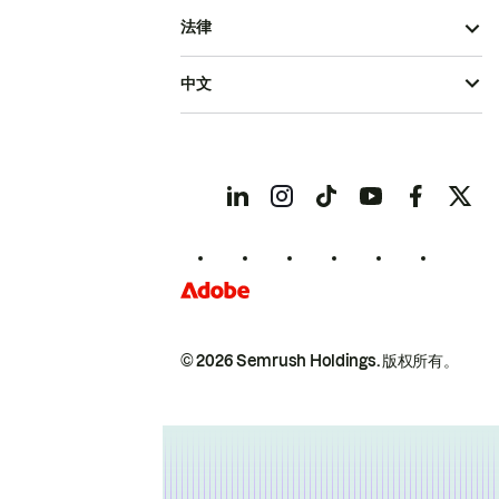
法律
中文
© 2026 Semrush Holdings.
版权所有。