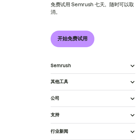
免费试用 Semrush 七天。随时可以取
消。
开始免费试用
Semrush
其他工具
公司
支持
行业新闻