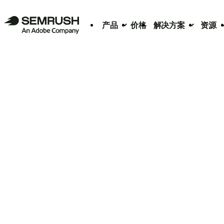
产品
价格
解决方案
资源