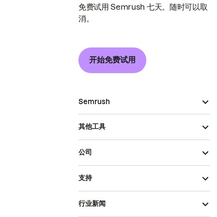
免费试用 Semrush 七天。随时可以取
消。
开始免费试用
Semrush
其他工具
公司
支持
行业新闻