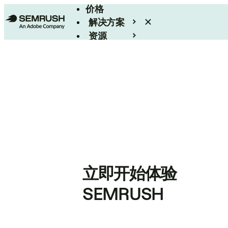
价格
解决方案
资源
Enterprise
立即开始体验
SEMRUSH