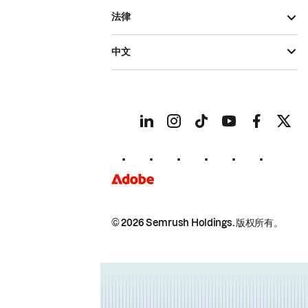
法律
中文
© 2026 Semrush Holdings.
版权所有。