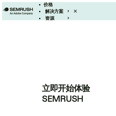
价格
解决方案
资源
Enterprise
立即开始体验
SEMRUSH