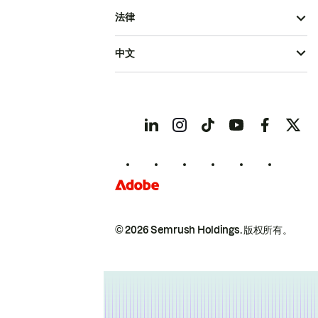
法律
中文
© 2026 Semrush Holdings.
版权所有。