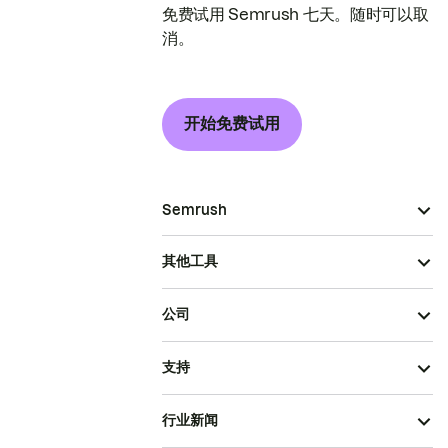
免费试用 Semrush 七天。随时可以取
消。
开始免费试用
Semrush
其他工具
公司
支持
行业新闻