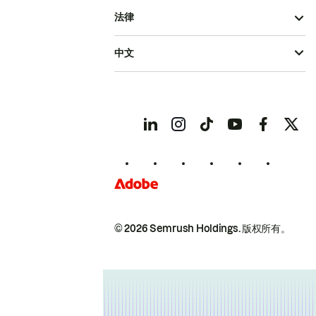
法律
中文
© 2026 Semrush Holdings.
版权所有。