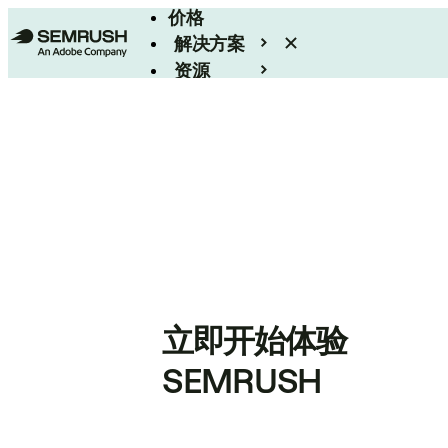
价格
解决方案
资源
Enterprise
立即开始体验
SEMRUSH