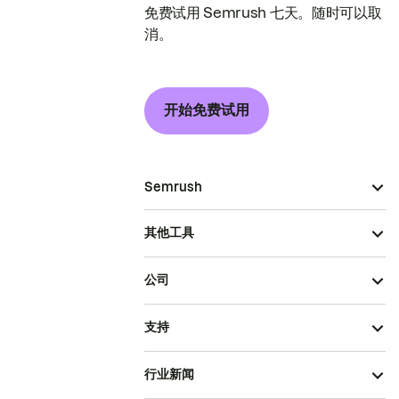
免费试用 Semrush 七天。随时可以取
消。
开始免费试用
Semrush
其他工具
公司
支持
行业新闻