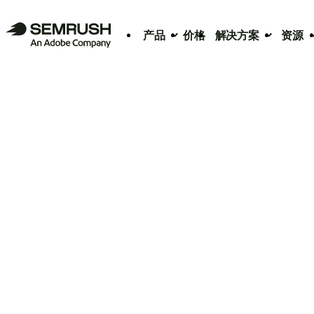
产品
价格
解决方案
资源