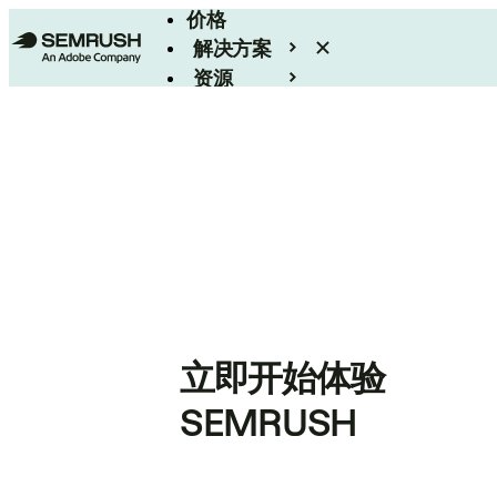
价格
解决方案
资源
Enterprise
立即开始体验
SEMRUSH