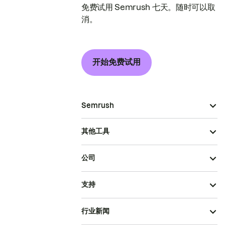
免费试用 Semrush 七天。随时可以取
消。
开始免费试用
Semrush
其他工具
公司
支持
行业新闻