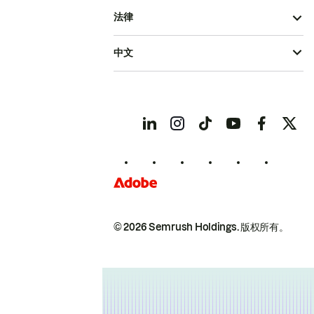
法律
中文
© 2026 Semrush Holdings.
版权所有。